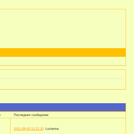
в
Последнее сообщение
2011-09-03 12:21:10
Luzianna