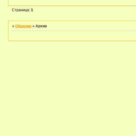
Страница:
1
»
Общение
»
Архив